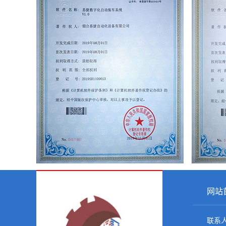
网站
联系