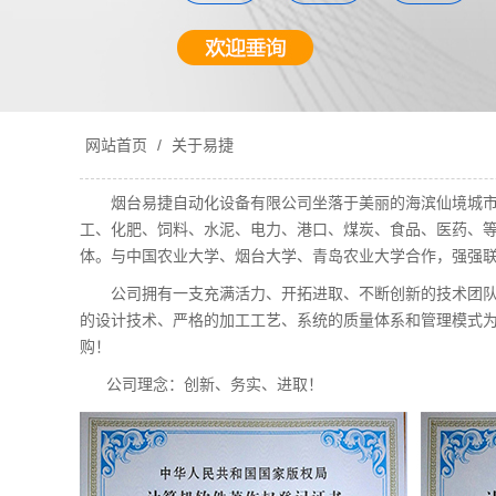
网站首页
/
关于易捷
烟台易捷自动化设备有限公司坐落于美丽的海滨仙境城
工、化肥、饲料、水泥、电力、港口、
煤炭、食品、医药、
体。与中国
农业大学、烟台大学、青岛农业大学合作，强强
公司拥有一支充满活力、开拓进取、不断创新的技术团
的设计技术、严格的加工工艺、系统的质量体系和管理模式
购！
公司理念：创新、务实、进取！