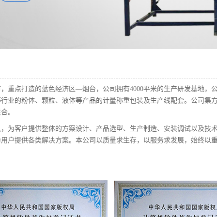
市，重点打造的蓝
色经济区—烟台，公司拥有4000平米的生产研发基地，
等行业的粉体、颗粒、液体等产品的计量称重包装及生产线配
套。公司集
联合。
队，为客户提供整
体的方案设计、产品选型、生产制造、安装调试以及技
为用户提
供各类解决方案。本公司以质量求
生存，以服务求发展，始终以