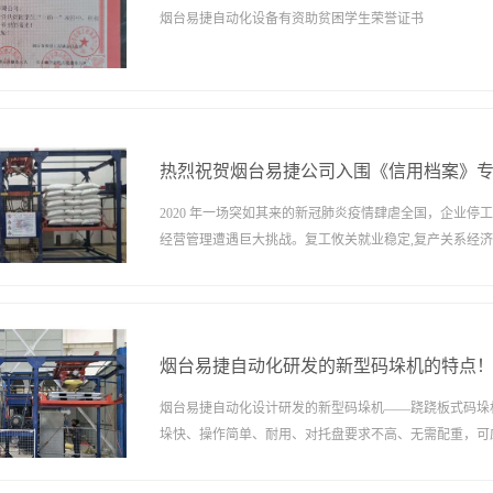
烟台易捷自动化设备有资助贫困学生荣誉证书
热烈祝贺烟台易捷公司入围《信用档案》
2020 年一场突如其来的新冠肺炎疫情肆虐全国，企业停
经营管理遭遇巨大挑战。复工攸关就业稳定,复产关系经
产的号角已经吹响，政府激励政策不断加码，消费市场迎
将是中国企业崛起的一年。
烟台易捷自动化研发的新型码垛机的特点
烟台易捷自动化设计研发的新型码垛机——跷跷板式码垛
垛快、操作简单、耐用、对托盘要求不高、无需配重，可
所；受到客户好评！