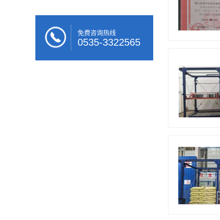
免费咨询热线
0535-3322565