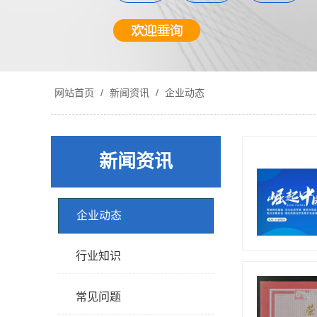
网站首页
/
新闻资讯
/
企业动态
新闻资讯
企业动态
行业知识
常见问题