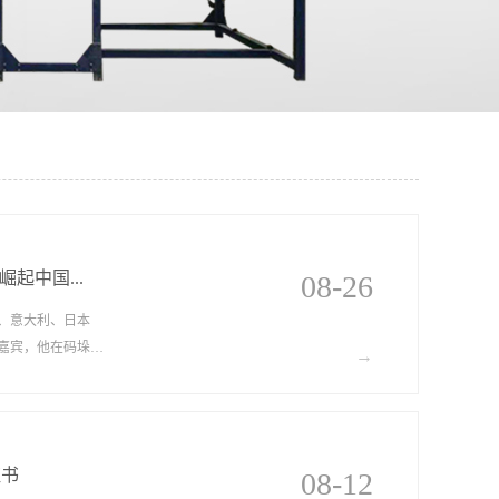
起中国...
08-26
、意大利、日本
嘉宾，他在码垛机
→
证书
08-12