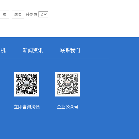
一页
尾页
转到页
垛机
新闻资讯
联系我们
立即咨询沟通
企业公众号