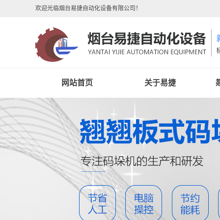
欢迎光临烟台易捷自动化设备有限公司！
网站首页
关于易捷