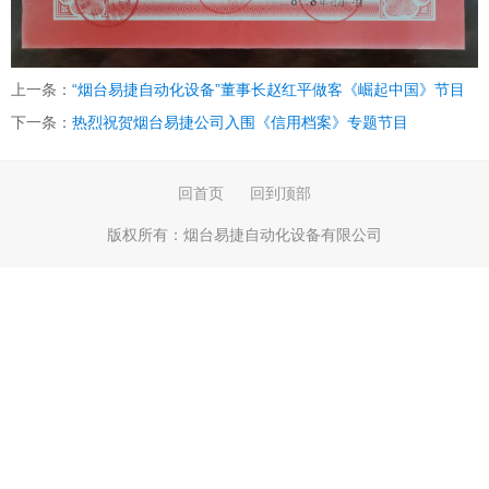
上一条：
“烟台易捷自动化设备”董事长赵红平做客《崛起中国》节目
下一条：
热烈祝贺烟台易捷公司入围《信用档案》专题节目
回首页
回到顶部
版权所有：
烟台易捷自动化设备有限公司